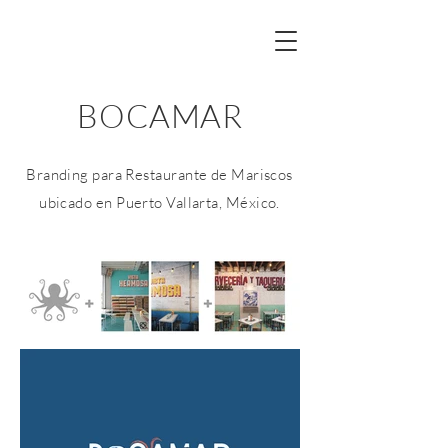
BOCAMAR
Branding para Restaurante de Mariscos
ubicado en Puerto Vallarta, México.