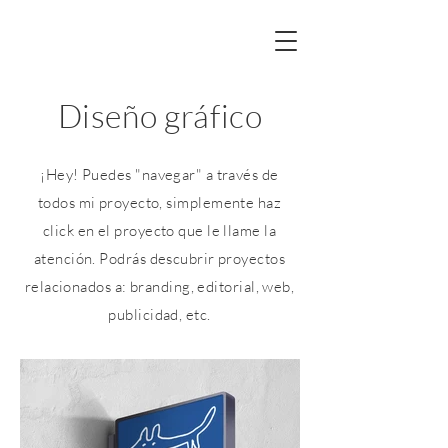
Diseño gráfico
¡Hey! Puedes "navegar" a través de
todos mi proyecto, simplemente haz
click en el proyecto que le llame la
atención. Podrás descubrir proyectos
relacionados a: branding, editorial, web,
publicidad, etc.